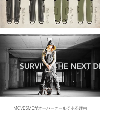
MOVESMEがオーバーオールである理由