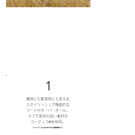
1
趣味にも緊急時にも使える
スタイリッシュで機能的な
フード付オーバーオール。
タフで発色の良い素材の
コーデュラ®を採用。
※コーデュラ®️はINVISTA社の登録商標です。