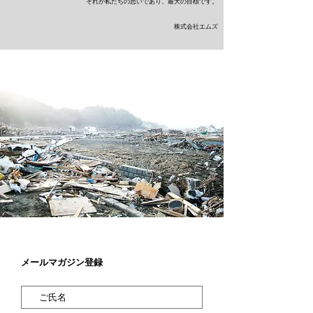
​それが私たちの思いであり、最大の目標です。
株式会社エムズ
メールマガジン登録