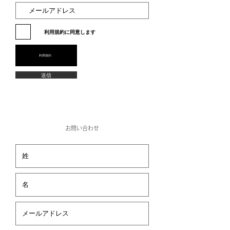
利用規約に同意します
利用規約
送信
お問い合わせ