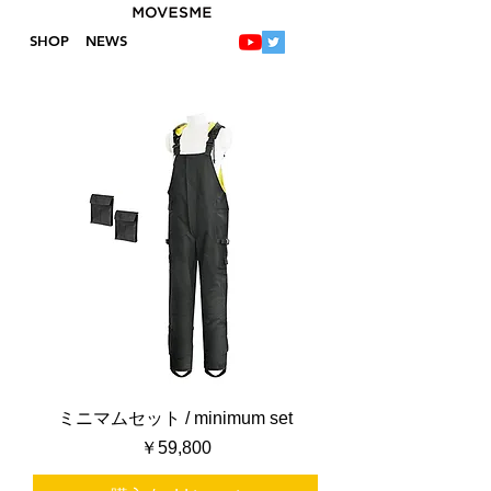
SHOP
NEWS
ミニマムセット / minimum set
価格
￥59,800